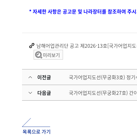
* 자세한 사항은 공고문 및 나라장터를 참조하여 주시
남해어업관리단 공고 제2026-13호[국가어업지도선
미리보기
이전글
국가어업지도선(무궁화3호) 정기
다음글
국가어업지도선(무궁화27호) 간