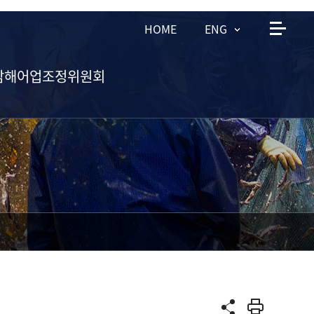
HOME
ENG
남해어업조정위원회