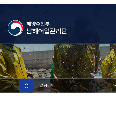
메인으로
알림마당