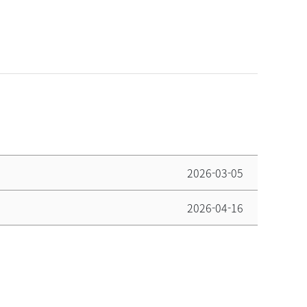
2026-03-05
2026-04-16