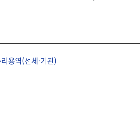
리용역(선체·기관)