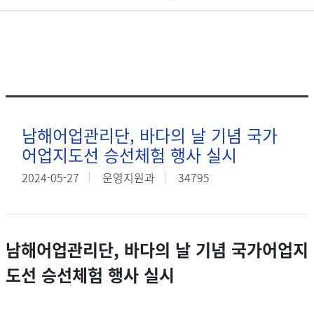
남해어업관리단, 바다의 날 기념 국가
어업지도선 승선체험 행사 실시
2024-05-27
운영지원과
34795
남해어업관리단
,
바다의 날 기념
국가어업지
도선 승선체험 행사 실시