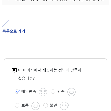
이 페이지에서 제공하는 정보에 만족하
셨습니까?
매우만족
만족
보통
불만