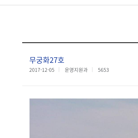
무궁화27호
2017-12-05
운영지원과
5653