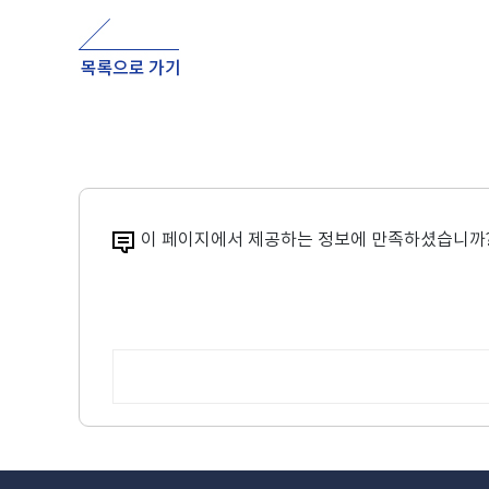
이 페이지에서 제공하는 정보에 만족하셨습니까