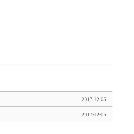
2017-12-05
2017-12-05