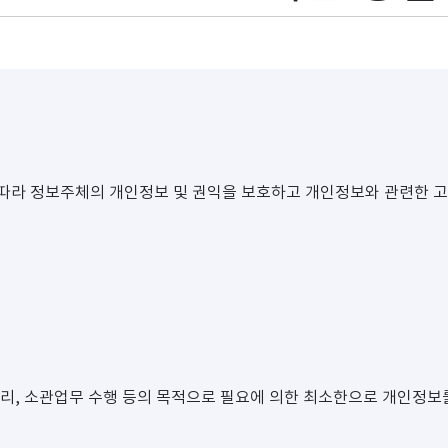
라 정보주체의 개인정보 및 권익을 보호하고 개인정보와 관련한 고
리, 소관업무 수행 등의 목적으로 필요에 의한 최소한으로 개인정보