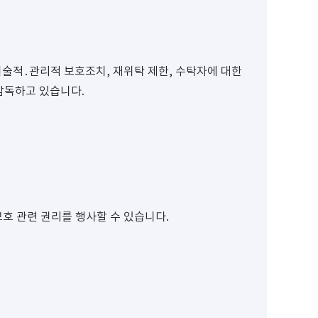
술적․관리적 보호조치, 재위탁 제한, 수탁자에 대한
감독하고 있습니다.
호 관련 권리를 행사할 수 있습니다.