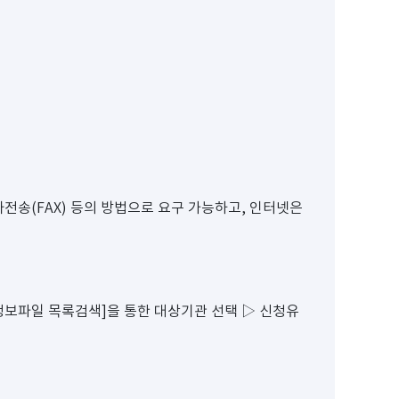
전송(FAX) 등의 방법으로 요구 가능하고, 인터넷은
개인정보파일 목록검색]을 통한 대상기관 선택 ▷ 신청유