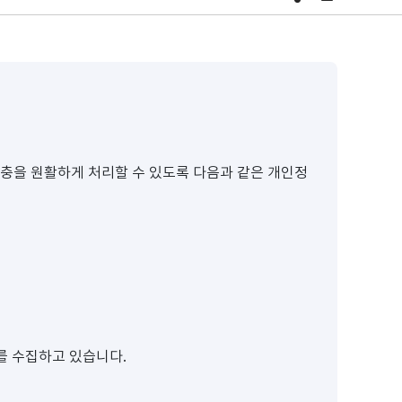
충을 원활하게 처리할 수 있도록 다음과 같은 개인정
를 수집하고 있습니다.