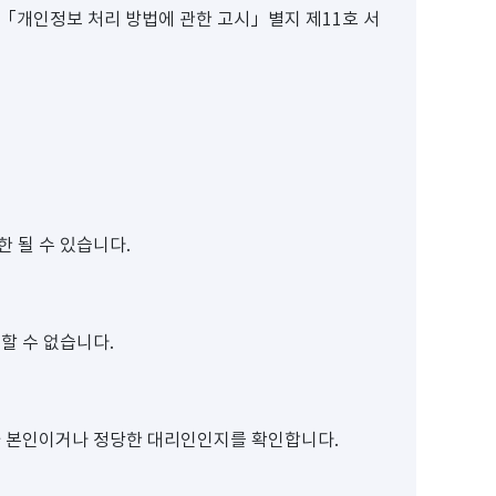
우「개인정보 처리 방법에 관한 고시」별지 제11호 서
 될 수 있습니다.
할 수 없습니다.
자가 본인이거나 정당한 대리인인지를 확인합니다.