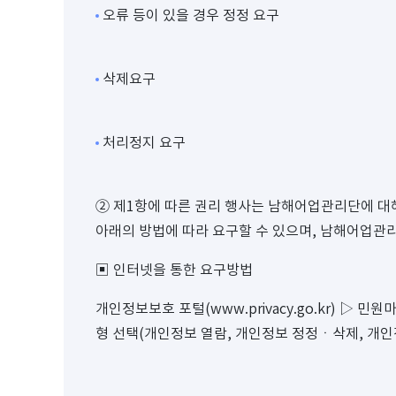
오류 등이 있을 경우 정정 요구
삭제요구
처리정지 요구
② 제1항에 따른 권리 행사는 남해어업관리단에 대해
아래의 방법에 따라 요구할 수 있으며, 남해어업관
▣ 인터넷을 통한 요구방법
개인정보보호 포털(www.privacy.go.kr) ▷
형 선택(개인정보 열람, 개인정보 정정ㆍ삭제, 개인