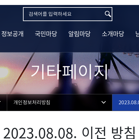
정보공개
국민마당
알림마당
소개마당
기타페이지
개인정보처리방침
2023.08
2023.08.08. 이전 방침