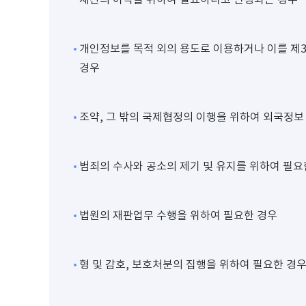
개인정보를 목적 외의 용도로 이용하거나 이를 제
경우
조약, 그 밖의 국제협정의 이행을 위하여 외국정보
범죄의 수사와 공소의 제기 및 유지를 위하여 필요
법원의 재판업무 수행을 위하여 필요한 경우
형 및 감호, 보호처분의 집행을 위하여 필요한 경