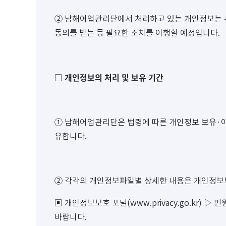
② 남해어업관리단에서 처리하고 있는 개인정보는 
동의를 받는 등 필요한 조치를 이행할 예정입니다.
개인정보의 처리 및 보유 기간
□
① 남해어업관리단은 법령에 따른 개인정보 보유·
유합니다.
② 각각의 개인정보파일별 상세한 내용은 개인정보보호 포
▣ 개인정보보호 포털(www.privacy.go.kr
바랍니다.