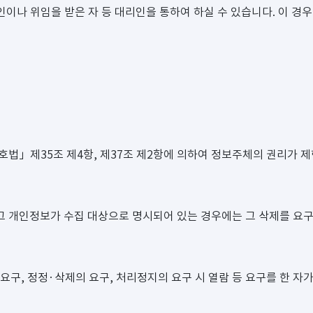
이나 위임을 받은 자 등 대리인을 통하여 하실 수 있습니다. 이 경
」제35조 제4항, 제37조 제2항에 의하여 정보주체의 권리가 제한
그 개인정보가 수집 대상으로 명시되어 있는 경우에는 그 삭제를 요구
요구, 정정·삭제의 요구, 처리정지의 요구 시 열람 등 요구를 한 