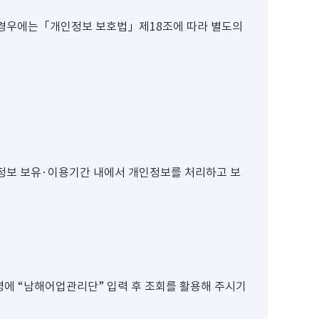
 경우에는「개인정보 보호법」제18조에 따라 별도의
정보 보유·이용기간 내에서 개인정보를 처리하고 보
기관명에 “남해어업관리단” 입력 후 조회를 활용해 주시기