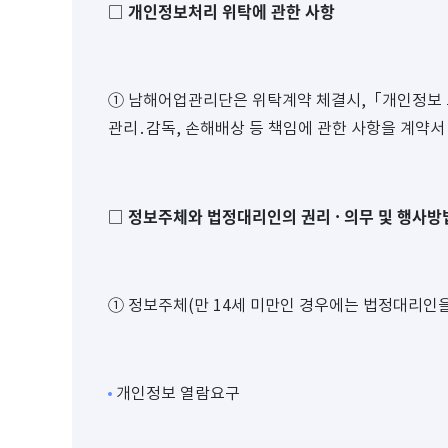
개인정보처리 위탁에 관한 사항
□
① 남해어업관리단은 위탁계약 체결시,「개인정보 보
관리․감독, 손해배상 등 책임에 관한 사항을 계약
정보주체와 법정대리인의 권리
·
의무 및 행사방
□
① 정보주체(만 14세 미만인 경우에는 법정대리인을
개인정보 열람요구