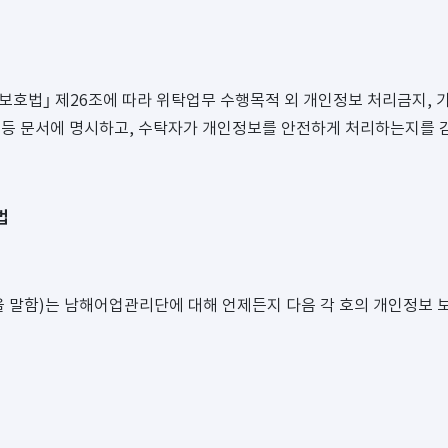
호법｣ 제26조에 따라 위탁업무 수행목적 외 개인정보 처리금지, 기
서 등 문서에 명시하고, 수탁자가 개인정보를 안전하게 처리하는지를 
법
 말함)는 남해어업관리단에 대해 언제든지 다음 각 호의 개인정보 보