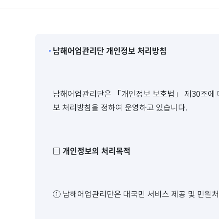
남해어업관리단 개인정보 처리방침
남해어업관리단은 「개인정보 보호법」 제30조에 따
보 처리방침을 정하여 운영하고 있습니다.
개인정보의 처리목적
□
① 남해어업관리단은 대국민 서비스 제공 및 민원처