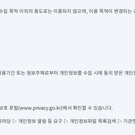
수집 목적 이외의 용도로는 이용되지 않으며, 이용 목적이 변경되는
이용기간 또는 정보주체로부터 개인정보를 수집 시에 동의 받은 개인
털(www.privacy.go.kr)에서 확인할 수 있습니다.
) ▷ 민원마당 ▷ 개인정보 열람 등 요구 ▷ 개인정보파일 목록검색 ▷ 