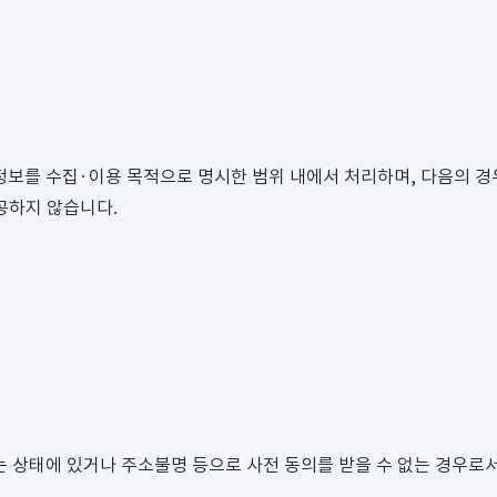
보를 수집·이용 목적으로 명시한 범위 내에서 처리하며, 다음의 경
공하지 않습니다.
 상태에 있거나 주소불명 등으로 사전 동의를 받을 수 없는 경우로서 