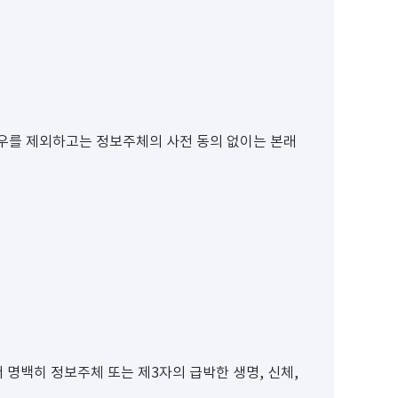
우를 제외하고는 정보주체의 사전 동의 없이는 본래
명백히 정보주체 또는 제3자의 급박한 생명, 신체,