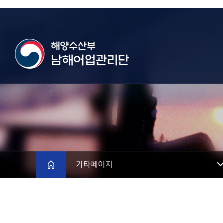
메인으로
기타페이지