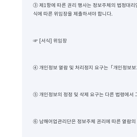
③ 제1항에 따른 권리 행사는 정보주체의 법정대리인
식에 따른 위임장을 제출하셔야 합니다.
☞ [서식] 위임장
④ 개인정보 열람 및 처리정지 요구는「개인정보보호법
⑤ 개인정보의 정정 및 삭제 요구는 다른 법령에서 
⑥ 남해어업관리단은 정보주체 권리에 따른 열람의 