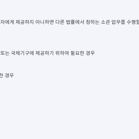
3자에게 제공하지 아니하면 다른 법률에서 정하는 소관 업무를 수행
 또는 국제기구에 제공하기 위하여 필요한 경우
한 경우
우