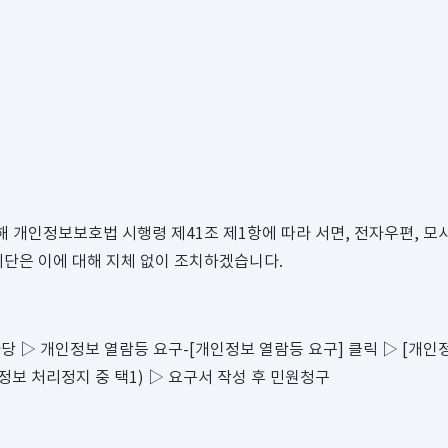
 개인정보보호법 시행령 제41조 제1항에 따라 서면, 전자우편, 모사
리단은 이에 대해 지체 없이 조치하겠습니다.
 민원마당 ▷ 개인정보 열람등 요구-[개인정보 열람등 요구] 클릭 ▷ [
정보 처리정지 중 택1) ▷ 요구서 작성 후 민원청구