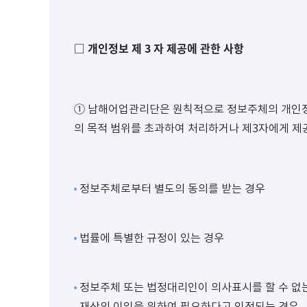
개인정보 제
3
자 제공에 관한 사항
□
① 남해어업관리단은 원칙적으로 정보주체의 개인정
의 목적 범위를 초과하여 처리하거나 제3자에게 제
정보주체로부터 별도의 동의를 받는 경우
법률에 특별한 규정이 있는 경우
정보주체 또는 법정대리인이 의사표시를 할 수 없는
재산의 이익을 위하여 필요하다고 인정되는 경우